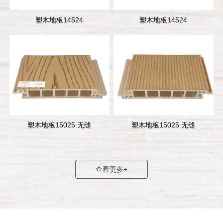
塑木地板14524
塑木地板14524
塑木地板15025 无缝
塑木地板15025 无缝
查看更多+