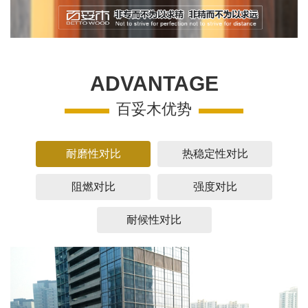
ADVANTAGE
百妥木优势
耐磨性对比
热稳定性对比
阻燃对比
强度对比
耐候性对比