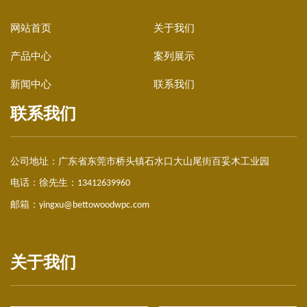
网站首页
关于我们
产品中心
案列展示
新闻中心
联系我们
联系我们
公司地址：
广东省东莞市桥头镇石水口大山尾街百妥木工业园
电话：徐先生：
13412639960
邮箱：
yingxu@bettowoodwpc.com
关于我们