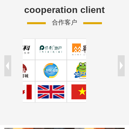
cooperation client
合作客户