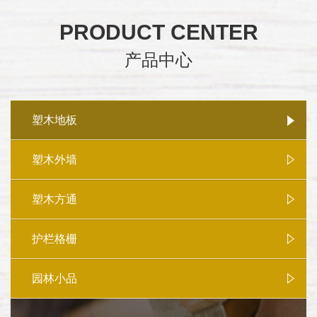
PRODUCT CENTER
产品中心
塑木地板
塑木外墙
塑木方通
护栏格栅
园林小品