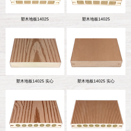
塑木地板14025
塑木地板14025
塑木地板14025 实心
塑木地板14025 实心