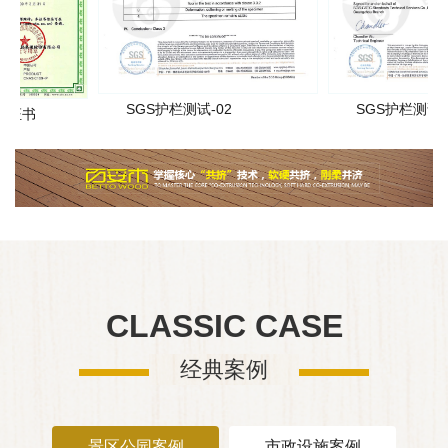
SGS护栏测试-02
SGS护栏测试-01
CLASSIC CASE
经典案例
景区公园案例
市政设施案例