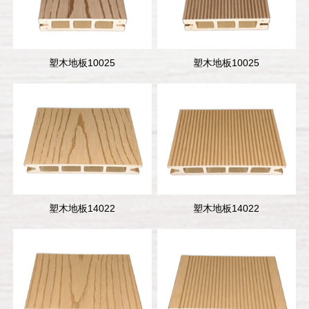
塑木地板10025
塑木地板10025
塑木地板14022
塑木地板14022