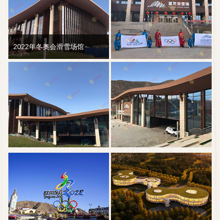
2022年冬奥会滑雪场馆
2022年冬奥会滑雪场馆
2022年冬奥会滑雪场馆
2022年冬奥会滑雪场馆