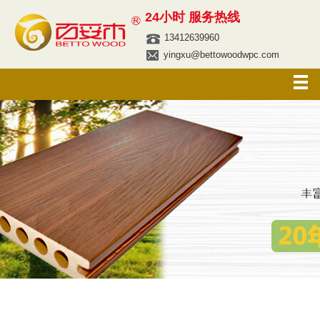
24小时 服务热线
13412639960
yingxu@bettowoodwpc.com