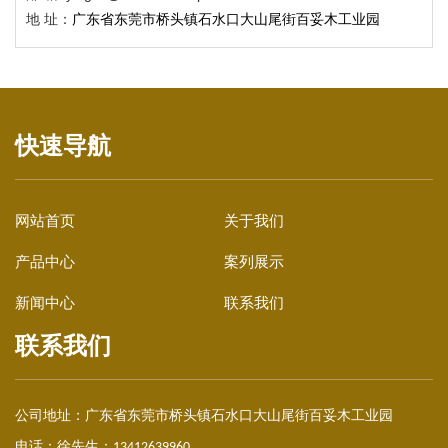
广西弄拉廊架与栈道
地 址：
广东省东莞市桥头镇石水口大山尾街百妥木工业园
快速导航
网站首页
关于我们
产品中心
案列展示
新闻中心
联系我们
联系我们
公司地址：
广东省东莞市桥头镇石水口大山尾街百妥木工业园
电话：徐先生：
13412639960