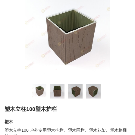
塑木立柱100塑木护栏
塑木
塑木立柱100 户外专用塑木护栏、塑木围栏、塑木花架、塑木格栅