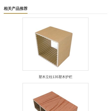
相关产品推荐
塑木立柱135塑木护栏