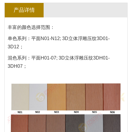
产品详情
丰富的颜色选择范围：
单色系列：平面N01-N12; 3D立体浮雕压纹3D01-
3D12；
混色系列：平面H01-07; 3D立体浮雕压纹3DH01-
3DH07；