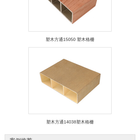
塑木方通15050 塑木格栅
塑木方通14038塑木格栅