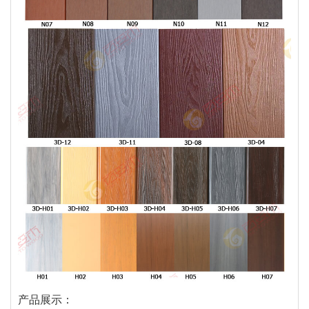
产品展示：