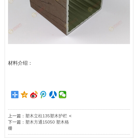
材料介绍：
上一篇：
塑木立柱135塑木护栏
<
下一篇：
塑木方通15050 塑木格
栅