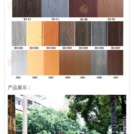
产品展示：