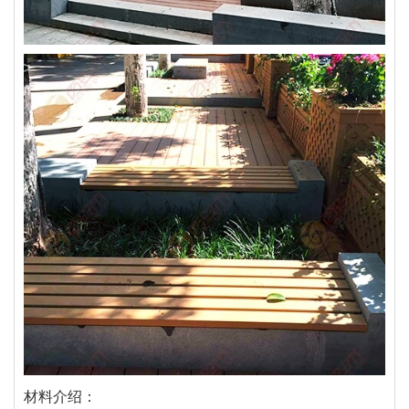
材料介绍：