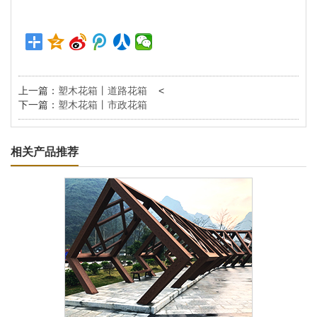
上一篇：
塑木花箱丨道路花箱
<
下一篇：
塑木花箱丨市政花箱
相关产品推荐