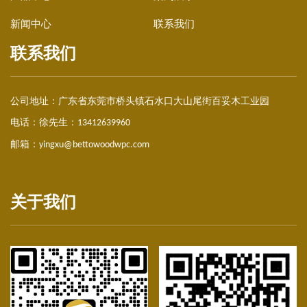
新闻中心
联系我们
联系我们
公司地址：
广东省东莞市桥头镇石水口大山尾街百妥木工业园
电话：徐先生：
13412639960
邮箱：
yingxu@bettowoodwpc.com
关于我们