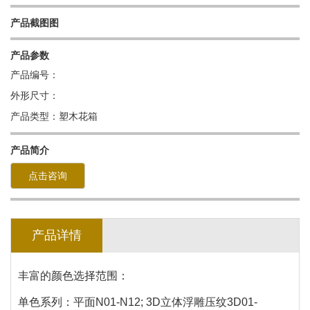
产品截图图
产品参数
产品编号：
外形尺寸：
产品类型：塑木花箱
产品简介
点击咨询
产品详情
丰富的颜色选择范围：
单色系列：平面N01-N12; 3D立体浮雕压纹3D01-