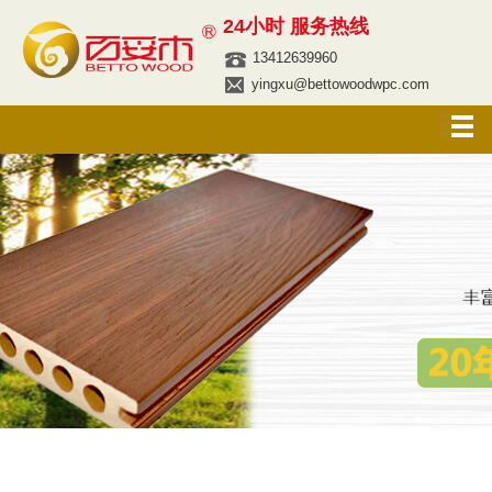
24小时 服务热线
13412639960
yingxu@bettowoodwpc.com