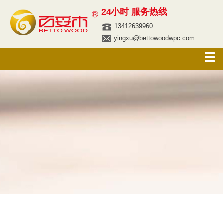
24小时 服务热线
13412639960
yingxu@bettowoodwpc.com