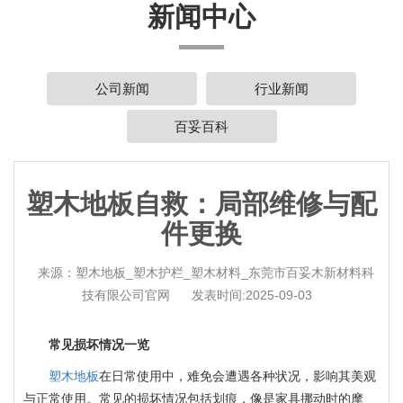
新闻中心
公司新闻
行业新闻
百妥百科
塑木地板自救：局部维修与配
件更换
来源：塑木地板_塑木护栏_塑木材料_东莞市百妥木新材料科
技有限公司官网
发表时间:2025-09-03
常见损坏情况一览
塑木地板
在日常使用中，难免会遭遇各种状况，影响其美观
与正常使用。常见的损坏情况包括划痕，像是家具挪动时的摩