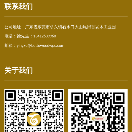
联系我们
公司地址：
广东省东莞市桥头镇石水口大山尾街百妥木工业园
电话：徐先生：
13412639960
邮箱：
yingxu@bettowoodwpc.com
关于我们
塑木护栏|栈道围栏